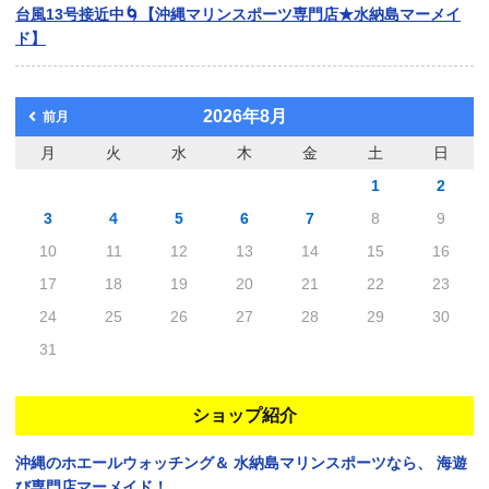
台風13号接近中🌀【沖縄マリンスポーツ専門店★水納島マーメイ
ド】
2026年8月
前月
月
火
水
木
金
土
日
1
2
3
4
5
6
7
8
9
10
11
12
13
14
15
16
17
18
19
20
21
22
23
24
25
26
27
28
29
30
31
ショップ紹介
沖縄のホエールウォッチング＆
水納島マリンスポーツなら、
海遊
び専門店マーメイド！