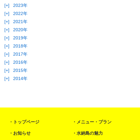
[+]
2023年
[+]
2022年
[+]
2021年
[+]
2020年
[+]
2019年
[+]
2018年
[+]
2017年
[+]
2016年
[+]
2015年
[+]
2014年
トップページ
メニュー・プラン
お知らせ
水納島の魅力