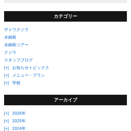
カテゴリー
ザトウクジラ
水納島
水納島ツアー
クジラ
スタッフブログ
[+]
お知らせトピックス
[+]
メニュー・プラン
[+]
学校
アーカイブ
[+]
2026年
[+]
2025年
[+]
2024年