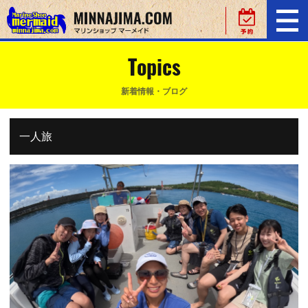
Topics
新着情報・ブログ
一人旅