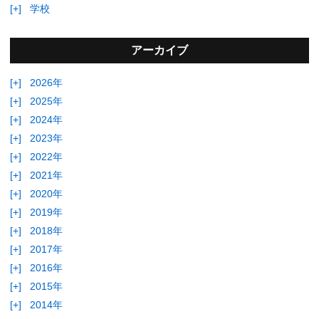
[+]
学校
アーカイブ
[+]
2026年
[+]
2025年
[+]
2024年
[+]
2023年
[+]
2022年
[+]
2021年
[+]
2020年
[+]
2019年
[+]
2018年
[+]
2017年
[+]
2016年
[+]
2015年
[+]
2014年