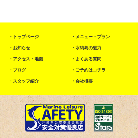
トップページ
メニュー・プラン
お知らせ
水納島の魅力
アクセス・地図
よくある質問
ブログ
ご予約はコチラ
スタッフ紹介
会社概要