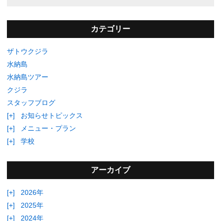
カテゴリー
ザトウクジラ
水納島
水納島ツアー
クジラ
スタッフブログ
[+]
お知らせトピックス
[+]
メニュー・プラン
[+]
学校
アーカイブ
[+]
2026年
[+]
2025年
[+]
2024年