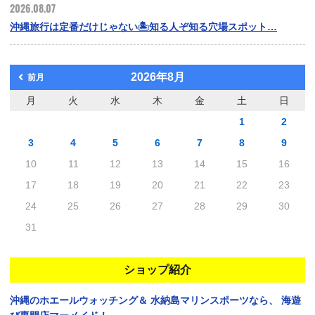
2026.08.07
沖縄旅行は定番だけじゃない🏝️知る人ぞ知る穴場スポット…
2026年8月
前月
月
火
水
木
金
土
日
1
2
3
4
5
6
7
8
9
10
11
12
13
14
15
16
17
18
19
20
21
22
23
24
25
26
27
28
29
30
31
ショップ紹介
沖縄のホエールウォッチング＆
水納島マリンスポーツなら、
海遊