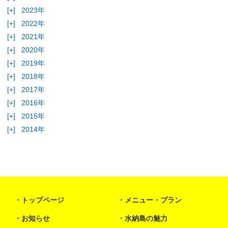
[+]
2023年
[+]
2022年
[+]
2021年
[+]
2020年
[+]
2019年
[+]
2018年
[+]
2017年
[+]
2016年
[+]
2015年
[+]
2014年
トップページ
メニュー・プラン
お知らせ
水納島の魅力