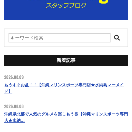
新着記事
2026.08.09
もうすぐお盆！！【沖縄マリンスポーツ専門店★水納島マーメイ
ド】
2026.08.08
沖縄県北部で人気のグルメを楽しもう🍜【沖縄マリンスポーツ専門
店★水納…