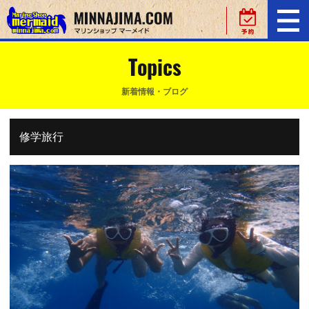
Topics
新着情報・ブログ
修学旅行