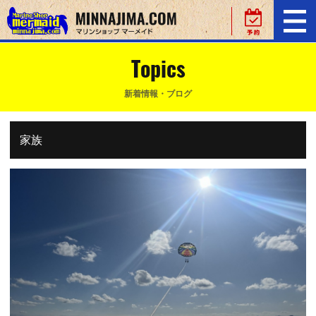
Topics
新着情報・ブログ
家族