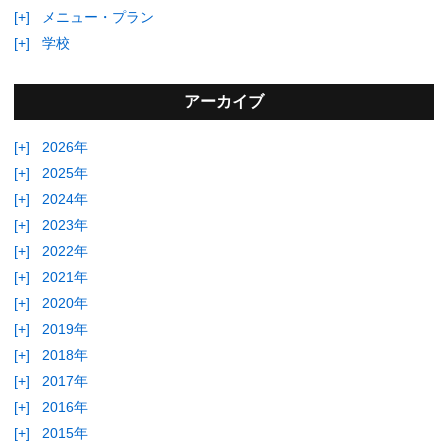
[+]
メニュー・プラン
[+]
学校
アーカイブ
[+]
2026年
[+]
2025年
[+]
2024年
[+]
2023年
[+]
2022年
[+]
2021年
[+]
2020年
[+]
2019年
[+]
2018年
[+]
2017年
[+]
2016年
[+]
2015年