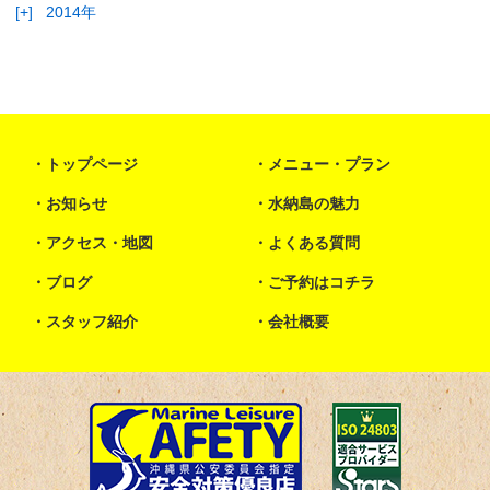
[+]
2014年
トップページ
メニュー・プラン
お知らせ
水納島の魅力
アクセス・地図
よくある質問
ブログ
ご予約はコチラ
スタッフ紹介
会社概要