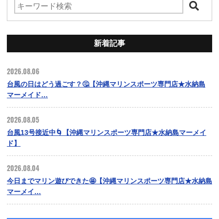
新着記事
2026.08.06
台風の日はどう過ごす？🤔【沖縄マリンスポーツ専門店★水納島
マーメイド…
2026.08.05
台風13号接近中🌀【沖縄マリンスポーツ専門店★水納島マーメイ
ド】
2026.08.04
今日までマリン遊びできた🤩【沖縄マリンスポーツ専門店★水納島
マーメイ…