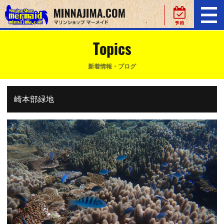
Topics
新着情報・ブログ
崎本部緑地