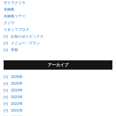
ザトウクジラ
水納島
水納島ツアー
クジラ
スタッフブログ
[+]
お知らせトピックス
[+]
メニュー・プラン
[+]
学校
アーカイブ
[+]
2026年
[+]
2025年
[+]
2024年
[+]
2023年
[+]
2022年
[+]
2021年