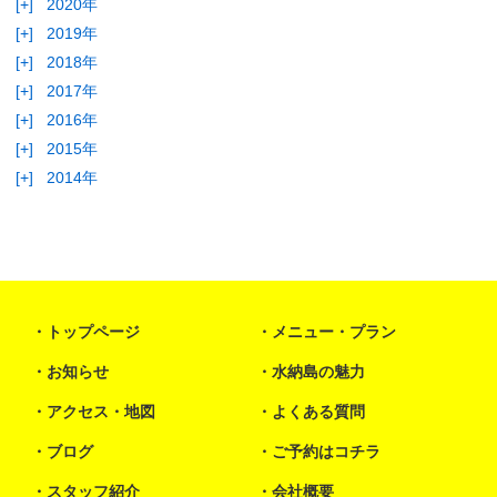
[+]
2020年
[+]
2019年
[+]
2018年
[+]
2017年
[+]
2016年
[+]
2015年
[+]
2014年
トップページ
メニュー・プラン
お知らせ
水納島の魅力
アクセス・地図
よくある質問
ブログ
ご予約はコチラ
スタッフ紹介
会社概要