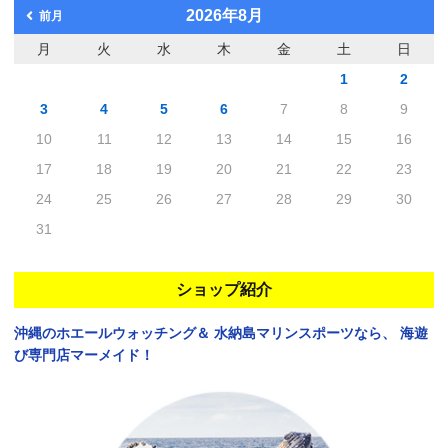
2026年8月
前月
月
火
水
木
金
土
日
1
2
3
4
5
6
7
8
9
10
11
12
13
14
15
16
17
18
19
20
21
22
23
24
25
26
27
28
29
30
31
ショップ紹介
沖縄のホエールウォッチング＆
水納島マリンスポーツなら、
海遊
び専門店マーメイド！