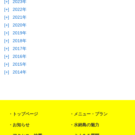
[+]
2023年
[+]
2022年
[+]
2021年
[+]
2020年
[+]
2019年
[+]
2018年
[+]
2017年
[+]
2016年
[+]
2015年
[+]
2014年
トップページ
メニュー・プラン
お知らせ
水納島の魅力