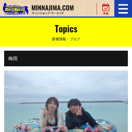
Topics
新着情報・ブログ
梅雨