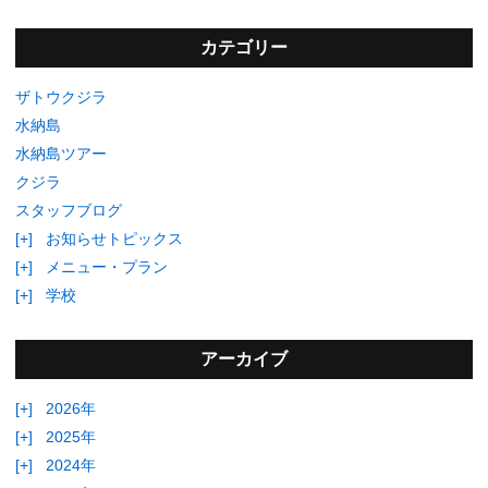
カテゴリー
ザトウクジラ
水納島
水納島ツアー
クジラ
スタッフブログ
[+]
お知らせトピックス
[+]
メニュー・プラン
[+]
学校
アーカイブ
[+]
2026年
[+]
2025年
[+]
2024年