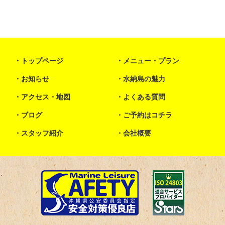
トップページ
メニュー・プラン
お知らせ
水納島の魅力
アクセス・地図
よくある質問
ブログ
ご予約はコチラ
スタッフ紹介
会社概要