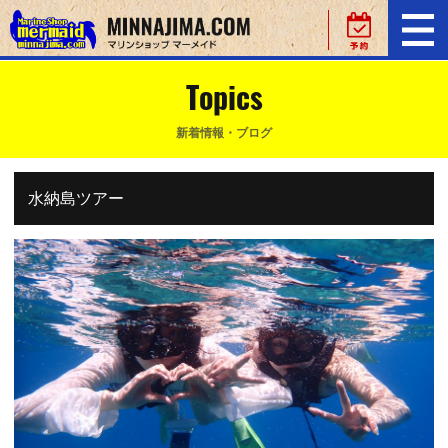
Topics
新着情報・ブログ
水納島ツアー