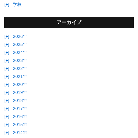
[+]
学校
アーカイブ
[+]
2026年
[+]
2025年
[+]
2024年
[+]
2023年
[+]
2022年
[+]
2021年
[+]
2020年
[+]
2019年
[+]
2018年
[+]
2017年
[+]
2016年
[+]
2015年
[+]
2014年