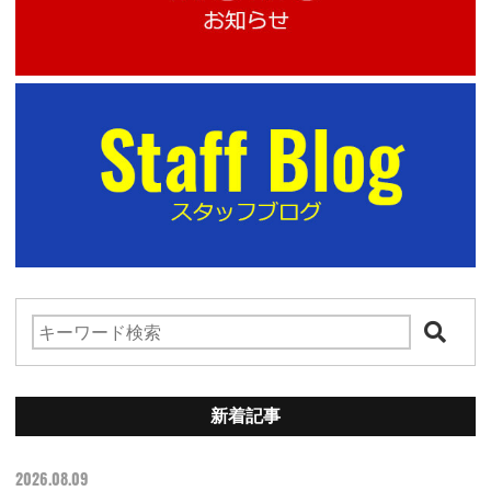
新着記事
2026.08.09