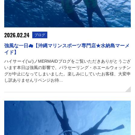
2026.02.24
ブログ
強風な一日☁【沖縄マリンスポーツ専門店★水納島マーメ
イド】
ハイサーイ('ω')ノMERMAIDブログをご覧いただきありがとうござ
います本日は強風の影響で、パラセーリング・ホエールウォッチン
グが中止になってしまいました。楽しみにしていたお客様、大変申
し訳ありませんリベンジお待…