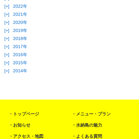
[+]
2022年
[+]
2021年
[+]
2020年
[+]
2019年
[+]
2018年
[+]
2017年
[+]
2016年
[+]
2015年
[+]
2014年
トップページ
メニュー・プラン
お知らせ
水納島の魅力
アクセス・地図
よくある質問