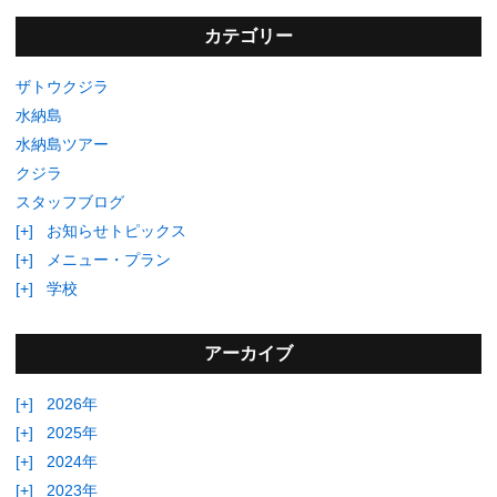
カテゴリー
ザトウクジラ
水納島
水納島ツアー
クジラ
スタッフブログ
[+]
お知らせトピックス
[+]
メニュー・プラン
[+]
学校
アーカイブ
[+]
2026年
[+]
2025年
[+]
2024年
[+]
2023年