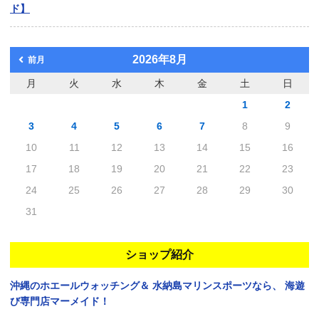
ド】
2026年8月
前月
月
火
水
木
金
土
日
1
2
3
4
5
6
7
8
9
10
11
12
13
14
15
16
17
18
19
20
21
22
23
24
25
26
27
28
29
30
31
ショップ紹介
沖縄のホエールウォッチング＆
水納島マリンスポーツなら、
海遊
び専門店マーメイド！