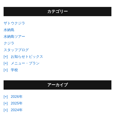
カテゴリー
ザトウクジラ
水納島
水納島ツアー
クジラ
スタッフブログ
[+]
お知らせトピックス
[+]
メニュー・プラン
[+]
学校
アーカイブ
[+]
2026年
[+]
2025年
[+]
2024年