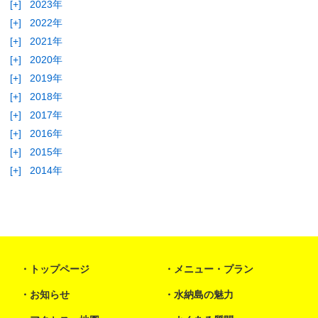
[+]
2023年
[+]
2022年
[+]
2021年
[+]
2020年
[+]
2019年
[+]
2018年
[+]
2017年
[+]
2016年
[+]
2015年
[+]
2014年
トップページ
メニュー・プラン
お知らせ
水納島の魅力