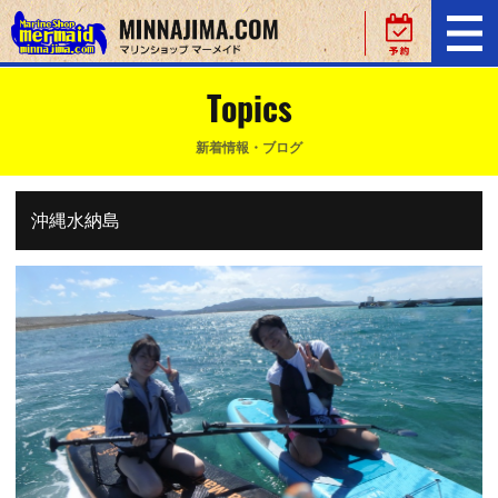
Topics
新着情報・ブログ
沖縄水納島