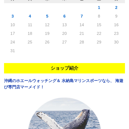
1
2
3
4
5
6
7
8
9
10
11
12
13
14
15
16
17
18
19
20
21
22
23
24
25
26
27
28
29
30
31
ショップ紹介
沖縄のホエールウォッチング＆
水納島マリンスポーツなら、
海遊
び専門店マーメイド！