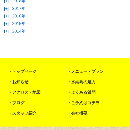
[+]
2018年
[+]
2017年
[+]
2016年
[+]
2015年
[+]
2014年
トップページ
メニュー・プラン
お知らせ
水納島の魅力
アクセス・地図
よくある質問
ブログ
ご予約はコチラ
スタッフ紹介
会社概要