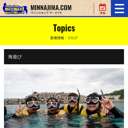
Topics
新着情報・ブログ
海遊び