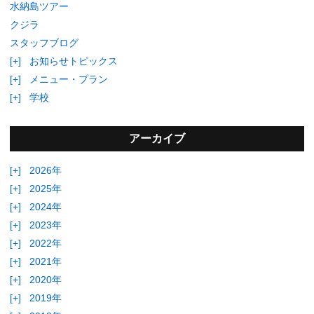
水納島ツアー
クジラ
スタッフブログ
[+]
お知らせトピックス
[+]
メニュー・プラン
[+]
学校
アーカイブ
[+]
2026年
[+]
2025年
[+]
2024年
[+]
2023年
[+]
2022年
[+]
2021年
[+]
2020年
[+]
2019年