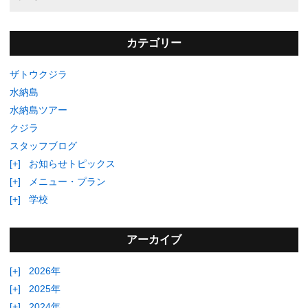
カテゴリー
ザトウクジラ
水納島
水納島ツアー
クジラ
スタッフブログ
[+]
お知らせトピックス
[+]
メニュー・プラン
[+]
学校
アーカイブ
[+]
2026年
[+]
2025年
[+]
2024年