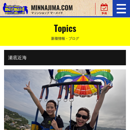
Topics
新着情報・ブログ
瀬底近海