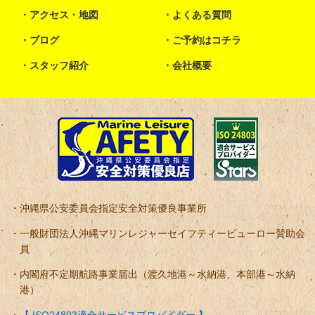
アクセス・地図
よくある質問
ブログ
ご予約はコチラ
スタッフ紹介
会社概要
沖縄県公安委員会指定安全対策優良事業所
一般財団法人沖縄マリンレジャーセイフティービューロー賛助会
員
内閣府不定期航路事業届出（渡久地港～水納港、本部港～水納
港）