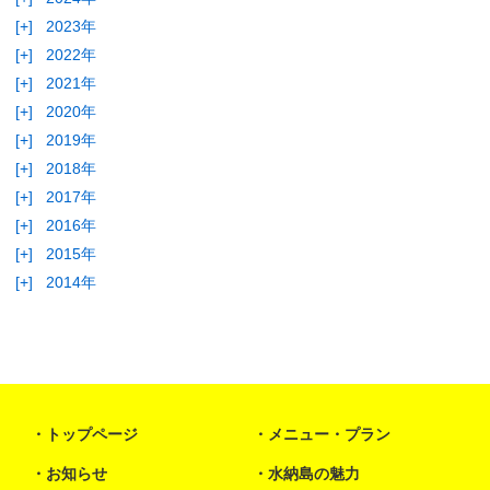
[+]
2023年
[+]
2022年
[+]
2021年
[+]
2020年
[+]
2019年
[+]
2018年
[+]
2017年
[+]
2016年
[+]
2015年
[+]
2014年
トップページ
メニュー・プラン
お知らせ
水納島の魅力