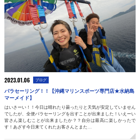
2023.01.06
ブログ
パラセーリング！！【沖縄マリンスポーツ専門店★水納島
マーメイド】
はいさーい！！今日は晴れたり曇ったりと天気が安定していません
でしたが、全便パラセーリングを出すことが出来ました！いえーい
皆さん楽しむことが出来ましたか？？自分は最高に楽しかったで
す！あざす今日来てくれたお客さんとまた…