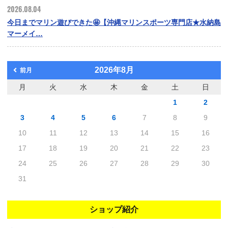
2026.08.04
今日までマリン遊びできた🤩【沖縄マリンスポーツ専門店★水納島
マーメイ…
2026年8月
前月
月
火
水
木
金
土
日
1
2
3
4
5
6
7
8
9
10
11
12
13
14
15
16
17
18
19
20
21
22
23
24
25
26
27
28
29
30
31
ショップ紹介