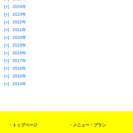
[+]
2024年
[+]
2023年
[+]
2022年
[+]
2021年
[+]
2020年
[+]
2019年
[+]
2018年
[+]
2017年
[+]
2016年
[+]
2015年
[+]
2014年
トップページ
メニュー・プラン