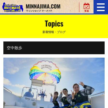
Topics
新着情報・ブログ
空中散歩