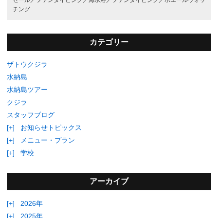
チング
カテゴリー
ザトウクジラ
水納島
水納島ツアー
クジラ
スタッフブログ
[+]
お知らせトピックス
[+]
メニュー・プラン
[+]
学校
アーカイブ
[+]
2026年
[+]
2025年