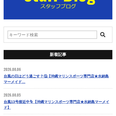
新着記事
2026.08.06
台風の日はどう過ごす？🤔【沖縄マリンスポーツ専門店★水納島
マーメイド…
2026.08.05
台風13号接近中🌀【沖縄マリンスポーツ専門店★水納島マーメイ
ド】