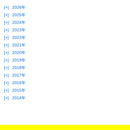
[+]
2026年
[+]
2025年
[+]
2024年
[+]
2023年
[+]
2022年
[+]
2021年
[+]
2020年
[+]
2019年
[+]
2018年
[+]
2017年
[+]
2016年
[+]
2015年
[+]
2014年