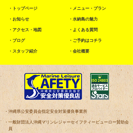
トップページ
メニュー・プラン
お知らせ
水納島の魅力
アクセス・地図
よくある質問
ブログ
ご予約はコチラ
スタッフ紹介
会社概要
沖縄県公安委員会指定安全対策優良事業所
一般財団法人沖縄マリンレジャーセイフティービューロー賛助会
員