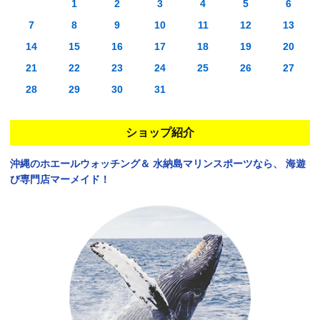
1
2
3
4
5
6
7
8
9
10
11
12
13
14
15
16
17
18
19
20
21
22
23
24
25
26
27
28
29
30
31
ショップ紹介
沖縄のホエールウォッチング＆
水納島マリンスポーツなら、
海遊
び専門店マーメイド！