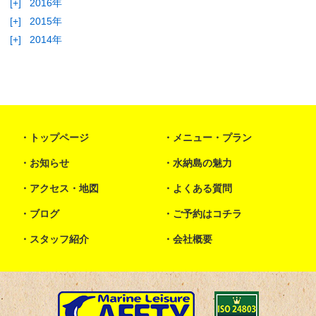
[+]
2016年
[+]
2015年
[+]
2014年
トップページ
メニュー・プラン
お知らせ
水納島の魅力
アクセス・地図
よくある質問
ブログ
ご予約はコチラ
スタッフ紹介
会社概要