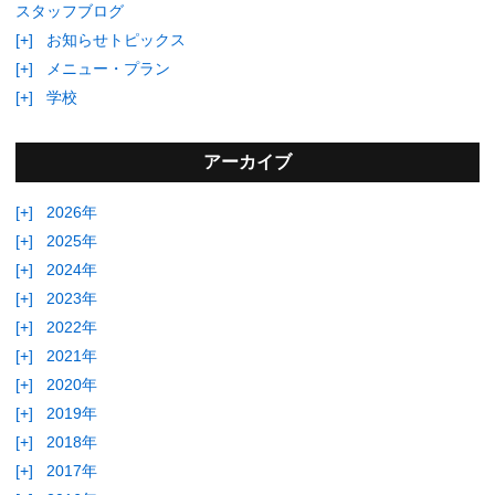
スタッフブログ
[+]
お知らせトピックス
[+]
メニュー・プラン
[+]
学校
アーカイブ
[+]
2026年
[+]
2025年
[+]
2024年
[+]
2023年
[+]
2022年
[+]
2021年
[+]
2020年
[+]
2019年
[+]
2018年
[+]
2017年