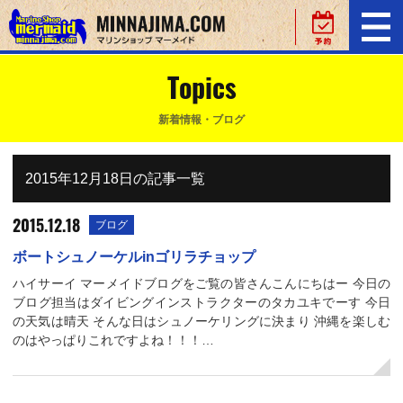
Topics
新着情報・ブログ
2015年12月18日の記事一覧
2015.12.18
ブログ
ボートシュノーケルinゴリラチョップ
ハイサーイ マーメイドブログをご覧の皆さんこんにちはー 今日の
ブログ担当はダイビングインストラクターのタカユキでーす 今日
の天気は晴天 そんな日はシュノーケリングに決まり 沖縄を楽しむ
のはやっぱりこれですよね！！！…