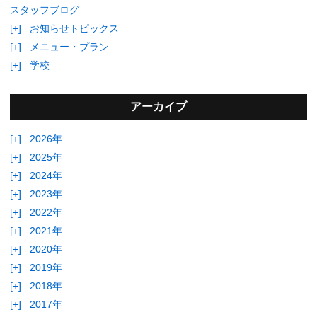
スタッフブログ
[+]
お知らせトピックス
[+]
メニュー・プラン
[+]
学校
アーカイブ
[+]
2026年
[+]
2025年
[+]
2024年
[+]
2023年
[+]
2022年
[+]
2021年
[+]
2020年
[+]
2019年
[+]
2018年
[+]
2017年