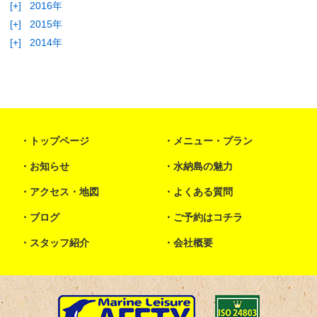
[+]
2016年
[+]
2015年
[+]
2014年
トップページ
メニュー・プラン
お知らせ
水納島の魅力
アクセス・地図
よくある質問
ブログ
ご予約はコチラ
スタッフ紹介
会社概要