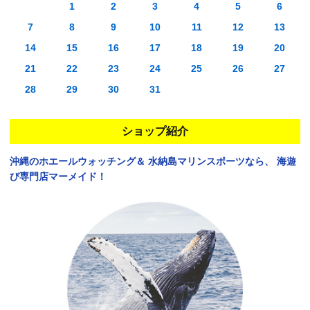
1
2
3
4
5
6
7
8
9
10
11
12
13
14
15
16
17
18
19
20
21
22
23
24
25
26
27
28
29
30
31
ショップ紹介
沖縄のホエールウォッチング＆
水納島マリンスポーツなら、
海遊
び専門店マーメイド！