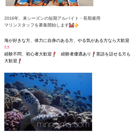
2016年、
来シーズンの短期アルバイト・長期雇用
マリンスタッフ
を募集開始します
海が好きな方、体力に自身のある方、やる気がある方なら大歓迎
経験不問、初心者大歓迎
経験者優遇あり
英語を話せる方も
大歓迎