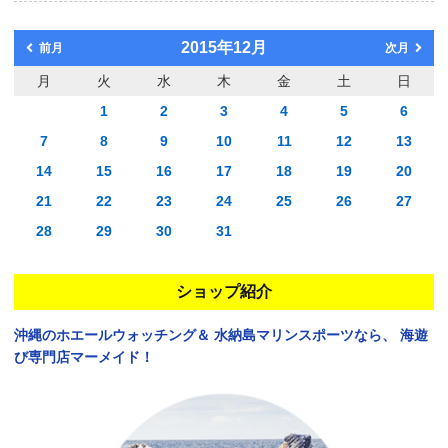
2015年12月
前月
次月
月
火
水
木
金
土
日
1
2
3
4
5
6
7
8
9
10
11
12
13
14
15
16
17
18
19
20
21
22
23
24
25
26
27
28
29
30
31
ショップ紹介
沖縄のホエールウォッチング＆
水納島マリンスポーツなら、
海遊
び専門店マーメイド！