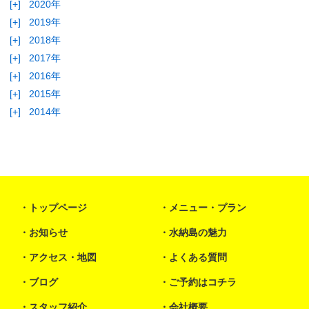
[+]
2020年
[+]
2019年
[+]
2018年
[+]
2017年
[+]
2016年
[+]
2015年
[+]
2014年
トップページ
メニュー・プラン
お知らせ
水納島の魅力
アクセス・地図
よくある質問
ブログ
ご予約はコチラ
スタッフ紹介
会社概要