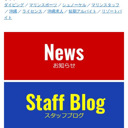
ダイビング
マリンスポーツ
シュノーケル
マリンスタッフ
沖縄
ライセンス
沖縄求人
短期アルバイト
リゾートバ
イト