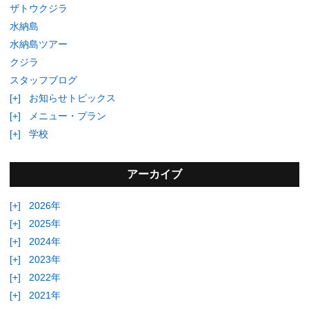
ザトウクジラ
水納島
水納島ツアー
クジラ
スタッフブログ
[+]
お知らせトピックス
[+]
メニュー・プラン
[+]
学校
アーカイブ
[+]
2026年
[+]
2025年
[+]
2024年
[+]
2023年
[+]
2022年
[+]
2021年