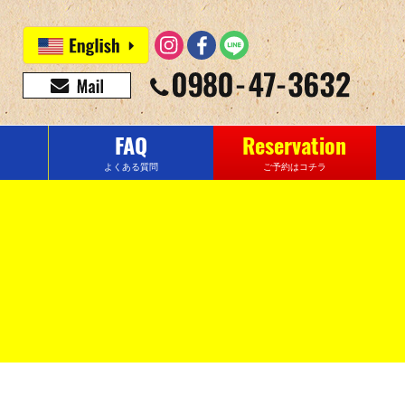
FAQ
Reservation
よくある質問
ご予約はコチラ