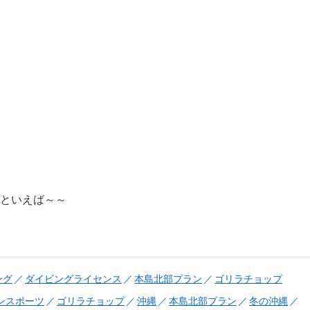
といえば～～
ング
ダイビングライセンス
本島北部プラン
ゴリラチョップ
ンスポーツ
ゴリラチョップ
沖縄
本島北部プラン
冬の沖縄