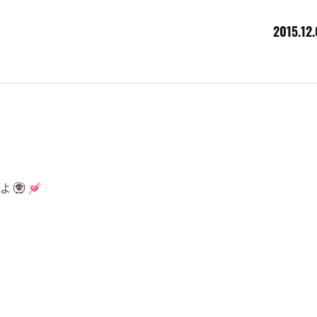
2015.12
よ