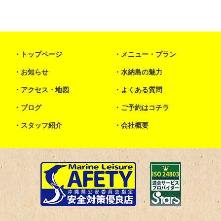
トップページ
メニュー・プラン
お知らせ
水納島の魅力
アクセス・地図
よくある質問
ブログ
ご予約はコチラ
スタッフ紹介
会社概要