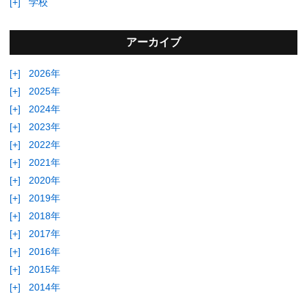
[+]
学校
アーカイブ
[+]
2026年
[+]
2025年
[+]
2024年
[+]
2023年
[+]
2022年
[+]
2021年
[+]
2020年
[+]
2019年
[+]
2018年
[+]
2017年
[+]
2016年
[+]
2015年
[+]
2014年