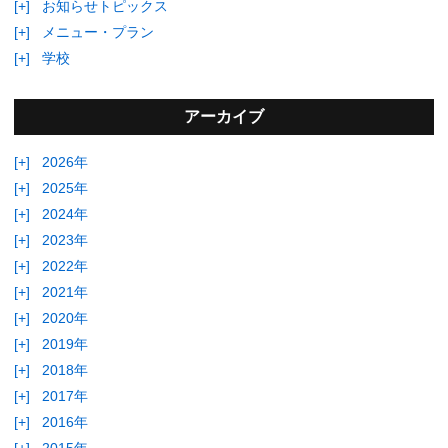
[+]
お知らせトピックス
[+]
メニュー・プラン
[+]
学校
アーカイブ
[+]
2026年
[+]
2025年
[+]
2024年
[+]
2023年
[+]
2022年
[+]
2021年
[+]
2020年
[+]
2019年
[+]
2018年
[+]
2017年
[+]
2016年