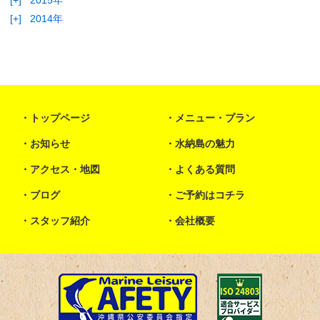
[+]
2015年
[+]
2014年
トップページ
メニュー・プラン
お知らせ
水納島の魅力
アクセス・地図
よくある質問
ブログ
ご予約はコチラ
スタッフ紹介
会社概要