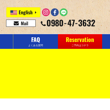
FAQ
Reservation
よくある質問
ご予約はコチラ