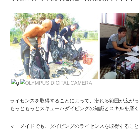
ライセンスを取得することによって、潜れる範囲が広がっ
もっともっとスキューバダイビングの知識とスキルを磨くこ
マーメイドでも、ダイビングのライセンスを取得すること