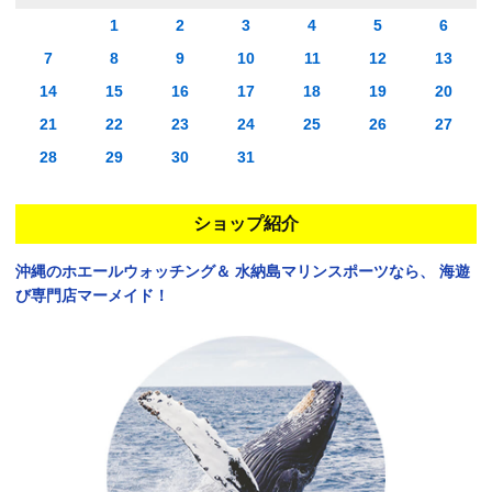
1
2
3
4
5
6
7
8
9
10
11
12
13
14
15
16
17
18
19
20
21
22
23
24
25
26
27
28
29
30
31
ショップ紹介
沖縄のホエールウォッチング＆
水納島マリンスポーツなら、
海遊
び専門店マーメイド！