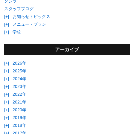
クジラ
スタッフブログ
[+]
お知らせトピックス
[+]
メニュー・プラン
[+]
学校
アーカイブ
[+]
2026年
[+]
2025年
[+]
2024年
[+]
2023年
[+]
2022年
[+]
2021年
[+]
2020年
[+]
2019年
[+]
2018年
[+]
2017年