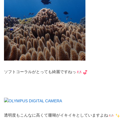
ソフトコーラルがとっても綺麗ですねっ
透明度もこんなに高くて珊瑚がイキイキとしていますよね