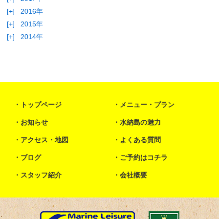
[+]
2016年
[+]
2015年
[+]
2014年
トップページ
メニュー・プラン
お知らせ
水納島の魅力
アクセス・地図
よくある質問
ブログ
ご予約はコチラ
スタッフ紹介
会社概要