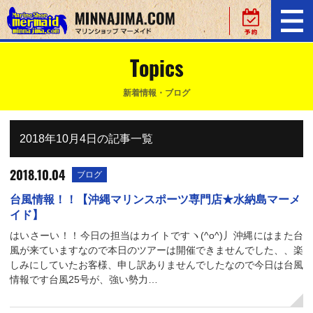
Topics
新着情報・ブログ
2018年10月4日の記事一覧
2018.10.04
ブログ
台風情報！！【沖縄マリンスポーツ専門店★水納島マーメ
イド】
はいさーい！！今日の担当はカイトですヽ(^o^)丿沖縄にはまた台
風が来ていますなので本日のツアーは開催できませんでした、、楽
しみにしていたお客様、申し訳ありませんでしたなので今日は台風
情報です台風25号が、強い勢力…