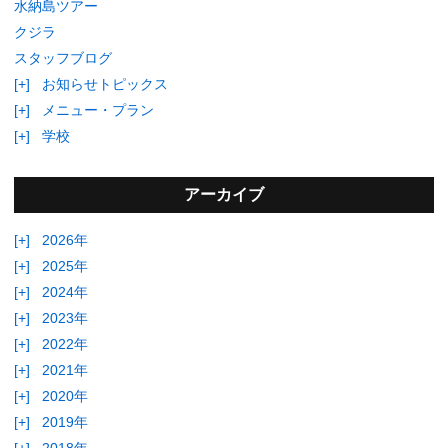
水納島ツアー
クジラ
スタッフブログ
[+]
お知らせトピックス
[+]
メニュー・プラン
[+]
学校
アーカイブ
[+]
2026年
[+]
2025年
[+]
2024年
[+]
2023年
[+]
2022年
[+]
2021年
[+]
2020年
[+]
2019年