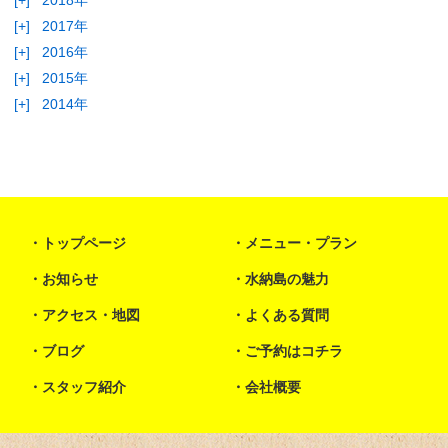
[+]
2018年
[+]
2017年
[+]
2016年
[+]
2015年
[+]
2014年
トップページ
メニュー・プラン
お知らせ
水納島の魅力
アクセス・地図
よくある質問
ブログ
ご予約はコチラ
スタッフ紹介
会社概要