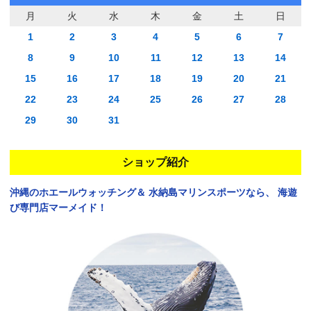
月
火
水
木
金
土
日
1
2
3
4
5
6
7
8
9
10
11
12
13
14
15
16
17
18
19
20
21
22
23
24
25
26
27
28
29
30
31
ショップ紹介
沖縄のホエールウォッチング＆
水納島マリンスポーツなら、
海遊
び専門店マーメイド！