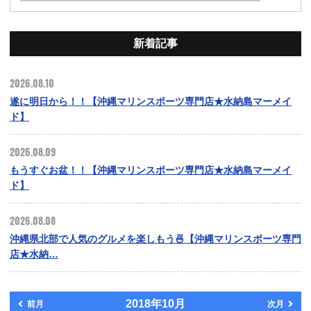
新着記事
2026.08.10
遂に明日から！！【沖縄マリンスポーツ専門店★水納島マーメイ
ド】
2026.08.09
もうすぐお盆！！【沖縄マリンスポーツ専門店★水納島マーメイ
ド】
2026.08.08
沖縄県北部で人気のグルメを楽しもう🍜【沖縄マリンスポーツ専門
店★水納…
2018年10月
前月
次月