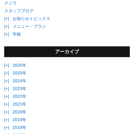
クジラ
スタッフブログ
[+]
お知らせトピックス
[+]
メニュー・プラン
[+]
学校
アーカイブ
[+]
2026年
[+]
2025年
[+]
2024年
[+]
2023年
[+]
2022年
[+]
2021年
[+]
2020年
[+]
2019年
[+]
2018年