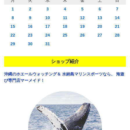
月
火
水
木
金
土
日
1
2
3
4
5
6
7
8
9
10
11
12
13
14
15
16
17
18
19
20
21
22
23
24
25
26
27
28
29
30
31
ショップ紹介
沖縄のホエールウォッチング＆
水納島マリンスポーツなら、
海遊
び専門店マーメイド！