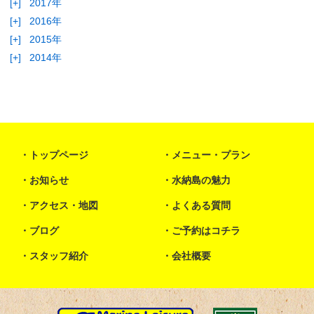
[+]
2017年
[+]
2016年
[+]
2015年
[+]
2014年
トップページ
メニュー・プラン
お知らせ
水納島の魅力
アクセス・地図
よくある質問
ブログ
ご予約はコチラ
スタッフ紹介
会社概要