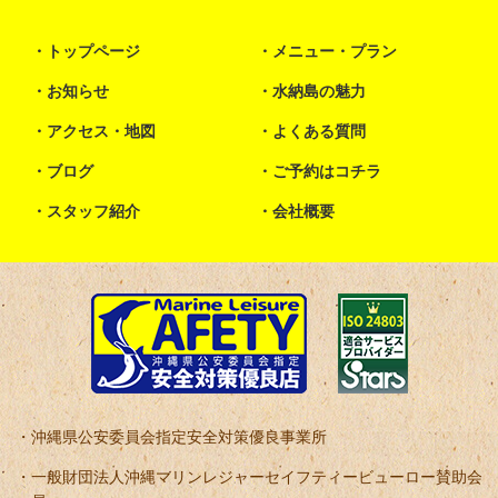
トップページ
メニュー・プラン
お知らせ
水納島の魅力
アクセス・地図
よくある質問
ブログ
ご予約はコチラ
スタッフ紹介
会社概要
沖縄県公安委員会指定安全対策優良事業所
一般財団法人沖縄マリンレジャーセイフティービューロー賛助会