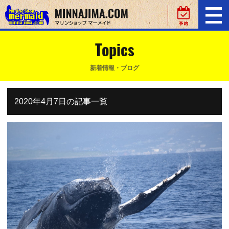
Topics
新着情報・ブログ
2020年4月7日の記事一覧