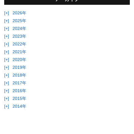
[+]
2026年
[+]
2025年
[+]
2024年
[+]
2023年
[+]
2022年
[+]
2021年
[+]
2020年
[+]
2019年
[+]
2018年
[+]
2017年
[+]
2016年
[+]
2015年
[+]
2014年