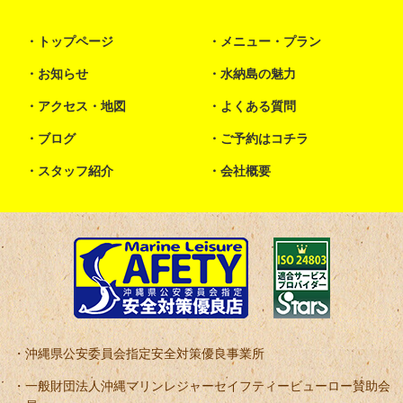
トップページ
メニュー・プラン
お知らせ
水納島の魅力
アクセス・地図
よくある質問
ブログ
ご予約はコチラ
スタッフ紹介
会社概要
沖縄県公安委員会指定安全対策優良事業所
一般財団法人沖縄マリンレジャーセイフティービューロー賛助会