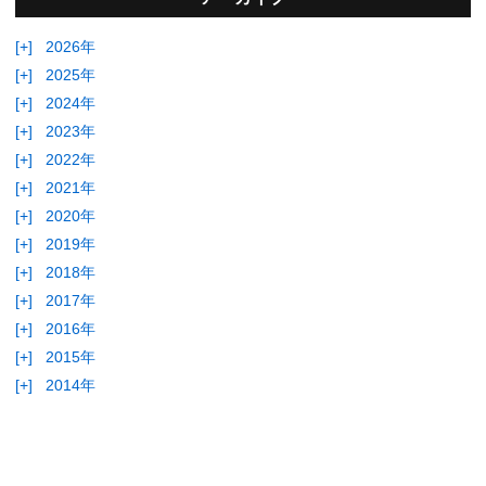
[+]
2026年
[+]
2025年
[+]
2024年
[+]
2023年
[+]
2022年
[+]
2021年
[+]
2020年
[+]
2019年
[+]
2018年
[+]
2017年
[+]
2016年
[+]
2015年
[+]
2014年