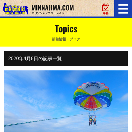
Topics
新着情報・ブログ
2020年4月8日の記事一覧