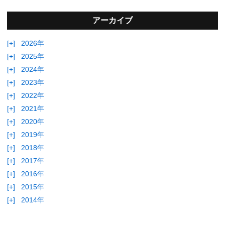
アーカイブ
[+]
2026年
[+]
2025年
[+]
2024年
[+]
2023年
[+]
2022年
[+]
2021年
[+]
2020年
[+]
2019年
[+]
2018年
[+]
2017年
[+]
2016年
[+]
2015年
[+]
2014年