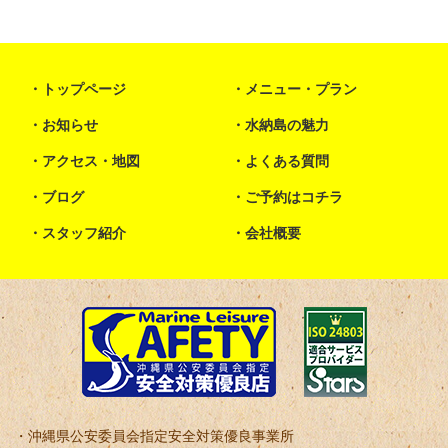
トップページ
メニュー・プラン
お知らせ
水納島の魅力
アクセス・地図
よくある質問
ブログ
ご予約はコチラ
スタッフ紹介
会社概要
沖縄県公安委員会指定安全対策優良事業所