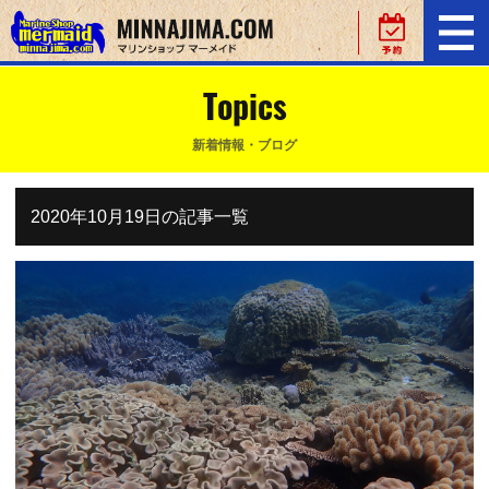
Topics
新着情報・ブログ
2020年10月19日の記事一覧