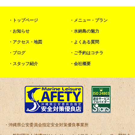
トップページ
メニュー・プラン
お知らせ
水納島の魅力
アクセス・地図
よくある質問
ブログ
ご予約はコチラ
スタッフ紹介
会社概要
沖縄県公安委員会指定安全対策優良事業所