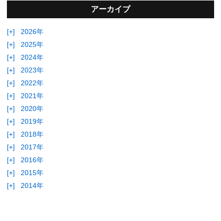
アーカイブ
[+]
2026年
[+]
2025年
[+]
2024年
[+]
2023年
[+]
2022年
[+]
2021年
[+]
2020年
[+]
2019年
[+]
2018年
[+]
2017年
[+]
2016年
[+]
2015年
[+]
2014年