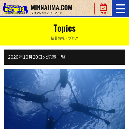
Topics
新着情報・ブログ
2020年10月20日の記事一覧