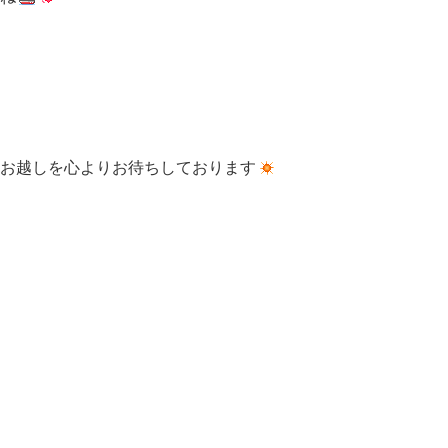
お越しを心よりお待ちしております