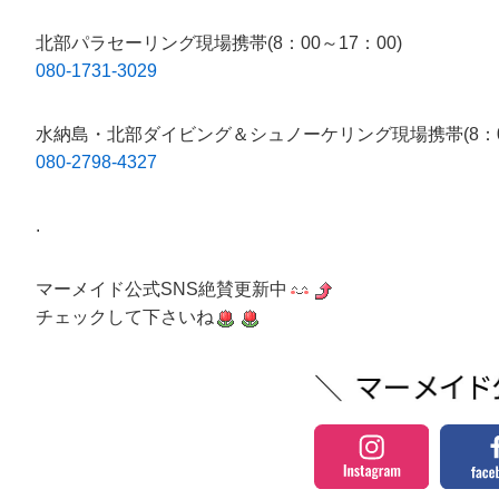
北部パラセーリング現場携帯(8：00～17：00)
080-1731-3029
水納島・北部ダイビング＆シュノーケリング現場携帯(8：00
080-2798-4327
.
マーメイド公式SNS絶賛更新中
チェックして下さいね