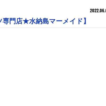
2022.06.
ツ専門店★水納島マーメイド】