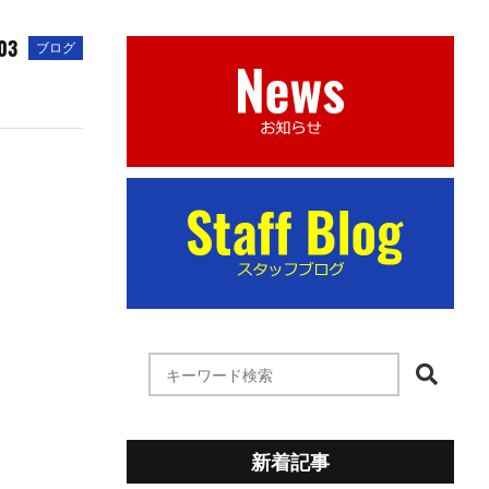
03
ブログ
新着記事