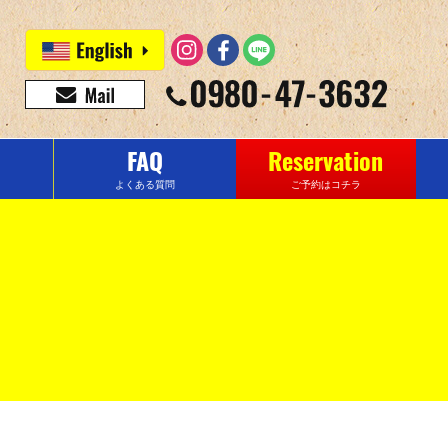
FAQ
Reservation
よくある質問
ご予約はコチラ