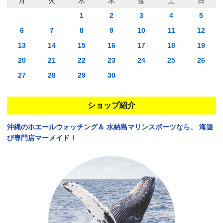
月
火
水
木
金
土
日
1
2
3
4
5
6
7
8
9
10
11
12
13
14
15
16
17
18
19
20
21
22
23
24
25
26
27
28
29
30
ショップ紹介
沖縄のホエールウォッチング＆
水納島マリンスポーツなら、
海遊
び専門店マーメイド！