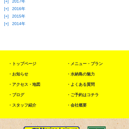
[+]
2017年
[+]
2016年
[+]
2015年
[+]
2014年
トップページ
メニュー・プラン
お知らせ
水納島の魅力
アクセス・地図
よくある質問
ブログ
ご予約はコチラ
スタッフ紹介
会社概要