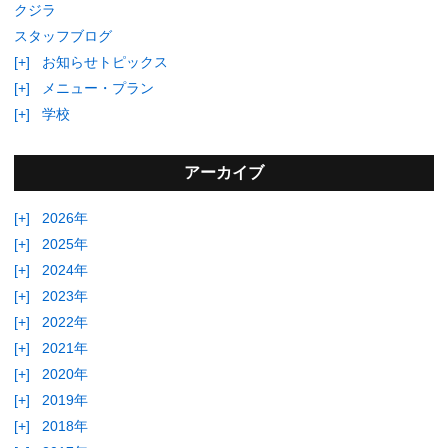
クジラ
スタッフブログ
[+]
お知らせトピックス
[+]
メニュー・プラン
[+]
学校
アーカイブ
[+]
2026年
[+]
2025年
[+]
2024年
[+]
2023年
[+]
2022年
[+]
2021年
[+]
2020年
[+]
2019年
[+]
2018年