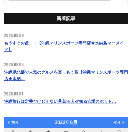
新着記事
2026.08.09
もうすぐお盆！！【沖縄マリンスポーツ専門店★水納島マーメイ
ド】
2026.08.08
沖縄県北部で人気のグルメを楽しもう🍜【沖縄マリンスポーツ専門
店★水納…
2026.08.07
沖縄旅行は定番だけじゃない🏝️知る人ぞ知る穴場スポット…
2022年6月
前月
次月