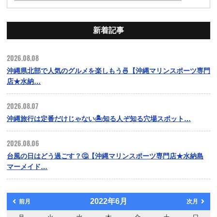
新着記事
2026.08.08
沖縄県北部で人気のグルメを楽しもう🍜【沖縄マリンスポーツ専門
店★水納…
2026.08.07
沖縄旅行は定番だけじゃない🏝️知る人ぞ知る穴場スポット…
2026.08.06
台風の日はどう過ごす？🤔【沖縄マリンスポーツ専門店★水納島
マーメイド…
2022年6月
前月
次月