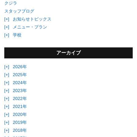
クジラ
スタッフブログ
[+]
お知らせトピックス
[+]
メニュー・プラン
[+]
学校
アーカイブ
[+]
2026年
[+]
2025年
[+]
2024年
[+]
2023年
[+]
2022年
[+]
2021年
[+]
2020年
[+]
2019年
[+]
2018年