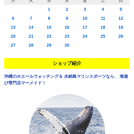
月
火
水
木
金
土
日
1
2
3
4
5
6
7
8
9
10
11
12
13
14
15
16
17
18
19
20
21
22
23
24
25
26
27
28
29
30
ショップ紹介
沖縄のホエールウォッチング＆
水納島マリンスポーツなら、
海遊
び専門店マーメイド！