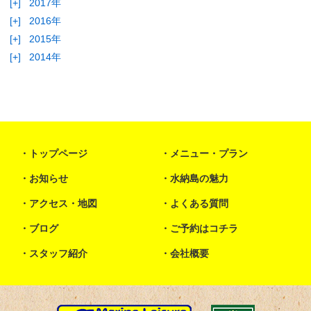
[+]
2017年
[+]
2016年
[+]
2015年
[+]
2014年
トップページ
メニュー・プラン
お知らせ
水納島の魅力
アクセス・地図
よくある質問
ブログ
ご予約はコチラ
スタッフ紹介
会社概要