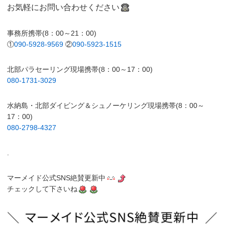
お気軽にお問い合わせください
事務所携帯(8：00～21：00)
①
090-5928-9569
②
090-5923-1515
北部パラセーリング現場携帯(8：00～17：00)
080-1731-3029
水納島・北部ダイビング＆シュノーケリング現場携帯(8：00～
17：00)
080-2798-4327
.
マーメイド公式SNS絶賛更新中
チェックして下さいね