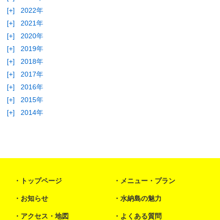
[+]
2022年
[+]
2021年
[+]
2020年
[+]
2019年
[+]
2018年
[+]
2017年
[+]
2016年
[+]
2015年
[+]
2014年
トップページ
メニュー・プラン
お知らせ
水納島の魅力
アクセス・地図
よくある質問