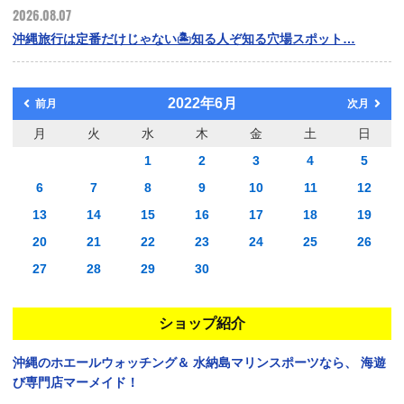
2026.08.07
沖縄旅行は定番だけじゃない🏝️知る人ぞ知る穴場スポット…
2022年6月
前月
次月
月
火
水
木
金
土
日
1
2
3
4
5
6
7
8
9
10
11
12
13
14
15
16
17
18
19
20
21
22
23
24
25
26
27
28
29
30
ショップ紹介
沖縄のホエールウォッチング＆
水納島マリンスポーツなら、
海遊
び専門店マーメイド！