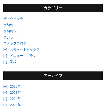
カテゴリー
ザトウクジラ
水納島
水納島ツアー
クジラ
スタッフブログ
[+]
お知らせトピックス
[+]
メニュー・プラン
[+]
学校
アーカイブ
[+]
2026年
[+]
2025年
[+]
2024年
[+]
2023年