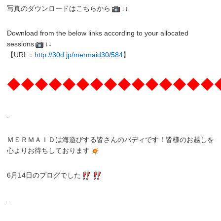
写真のダウンロードはこちらから
↓↓
Download from the below links according to your allocated
sessions
↓↓
【URL：
http://30d.jp/mermaid30/584
】
◆◆◆◆◆◆◆◆◆◆◆◆◆◆◆
.
ＭＥＲＭＡＩＤは海遊びする皆さんのバディです！皆様のお越しを
心よりお待ちしております
6月14日のブログでした
.