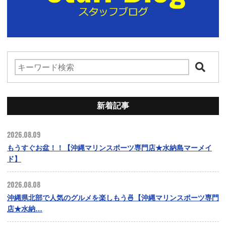
新着記事
2026.08.09
もうすぐお盆！！【沖縄マリンスポーツ専門店★水納島マーメイ
ド】
2026.08.08
沖縄県北部で人気のグルメを楽しもう🍜【沖縄マリンスポーツ専門
店★水納…