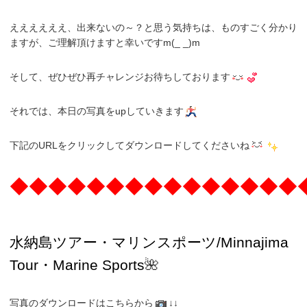
ええええええ、出来ないの～？と思う気持ちは、ものすごく分かり
ますが、ご理解頂けますと幸いですm(_ _)m
そして、ぜひぜひ再チャレンジお待ちしております
それでは、本日の写真をupしていきます
下記のURLをクリックしてダウンロードしてくださいね
◆◆◆◆◆◆◆◆◆◆◆◆◆◆◆
水納島ツアー・マリンスポーツ/Minnajima
Tour・Marine Sports
🌺
写真のダウンロードはこちらから
↓↓