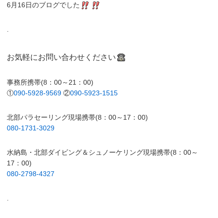
6月16日のブログでした
.
お気軽にお問い合わせください
事務所携帯(8：00～21：00)
①
090-5928-9569
②
090-5923-1515
北部パラセーリング現場携帯(8：00～17：00)
080-1731-3029
水納島・北部ダイビング＆シュノーケリング現場携帯(8：00～
17：00)
080-2798-4327
.