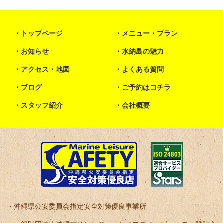
トップページ
メニュー・プラン
お知らせ
水納島の魅力
アクセス・地図
よくある質問
ブログ
ご予約はコチラ
スタッフ紹介
会社概要
沖縄県公安委員会指定安全対策優良事業所