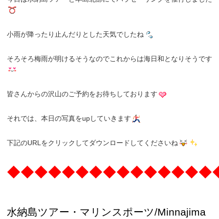
小雨が降ったり止んだりとした天気でしたね
そろそろ梅雨が明けるそうなのでこれからは海日和となりそうです
皆さんからの沢山のご予約をお待ちしております
それでは、本日の写真をupしていきます
下記のURLをクリックしてダウンロードしてくださいね
◆◆◆◆◆◆◆◆◆◆◆◆◆◆◆
水納島ツアー・マリンスポーツ/Minnajima