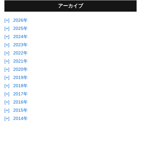
アーカイブ
[+]
2026年
[+]
2025年
[+]
2024年
[+]
2023年
[+]
2022年
[+]
2021年
[+]
2020年
[+]
2019年
[+]
2018年
[+]
2017年
[+]
2016年
[+]
2015年
[+]
2014年