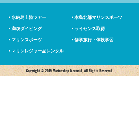
水納島上陸ツアー
本島北部マリンスポーツ
満喫ダイビング
ライセンス取得
マリンスポーツ
修学旅行・体験学習
マリンレジャー品レンタル
Copyright © 2019 Marineshop Mermaid, All Rights Reserved.