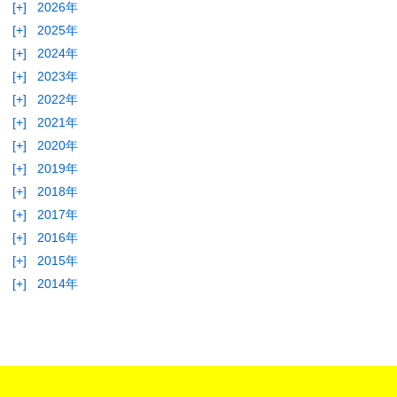
[+]
2026年
[+]
2025年
[+]
2024年
[+]
2023年
[+]
2022年
[+]
2021年
[+]
2020年
[+]
2019年
[+]
2018年
[+]
2017年
[+]
2016年
[+]
2015年
[+]
2014年