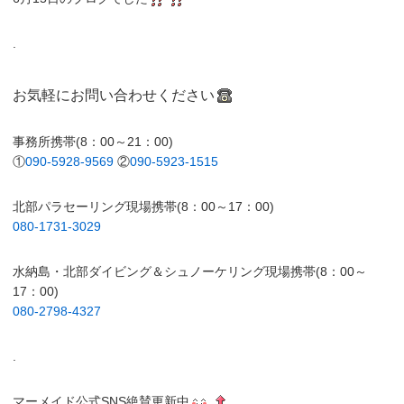
.
お気軽にお問い合わせください
事務所携帯(8：00～21：00)
①
090-5928-9569
②
090-5923-1515
北部パラセーリング現場携帯(8：00～17：00)
080-1731-3029
水納島・北部ダイビング＆シュノーケリング現場携帯(8：00～
17：00)
080-2798-4327
.
マーメイド公式SNS絶賛更新中