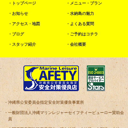
トップページ
メニュー・プラン
お知らせ
水納島の魅力
アクセス・地図
よくある質問
ブログ
ご予約はコチラ
スタッフ紹介
会社概要
沖縄県公安委員会指定安全対策優良事業所
一般財団法人沖縄マリンレジャーセイフティービューロー賛助会
員