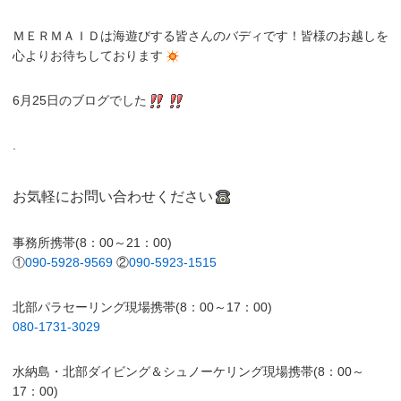
ＭＥＲＭＡＩＤは海遊びする皆さんのバディです！皆様のお越しを
心よりお待ちしております
6月25日のブログでした
.
お気軽にお問い合わせください
事務所携帯(8：00～21：00)
①
090-5928-9569
②
090-5923-1515
北部パラセーリング現場携帯(8：00～17：00)
080-1731-3029
水納島・北部ダイビング＆シュノーケリング現場携帯(8：00～
17：00)