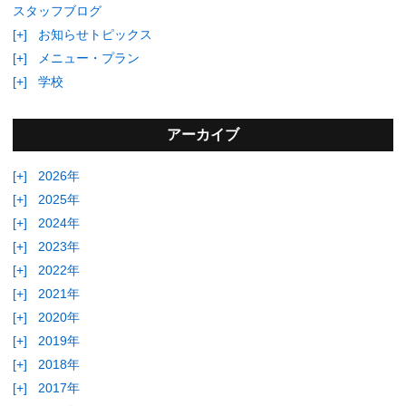
スタッフブログ
[+]
お知らせトピックス
[+]
メニュー・プラン
[+]
学校
アーカイブ
[+]
2026年
[+]
2025年
[+]
2024年
[+]
2023年
[+]
2022年
[+]
2021年
[+]
2020年
[+]
2019年
[+]
2018年
[+]
2017年