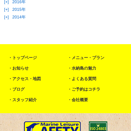
[+]
2016年
[+]
2015年
[+]
2014年
トップページ
メニュー・プラン
お知らせ
水納島の魅力
アクセス・地図
よくある質問
ブログ
ご予約はコチラ
スタッフ紹介
会社概要