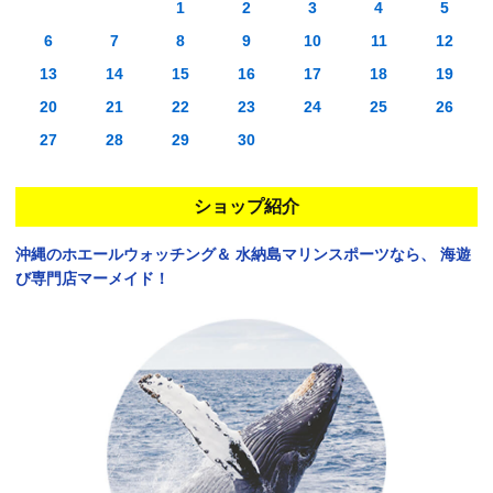
1
2
3
4
5
6
7
8
9
10
11
12
13
14
15
16
17
18
19
20
21
22
23
24
25
26
27
28
29
30
ショップ紹介
沖縄のホエールウォッチング＆
水納島マリンスポーツなら、
海遊
び専門店マーメイド！