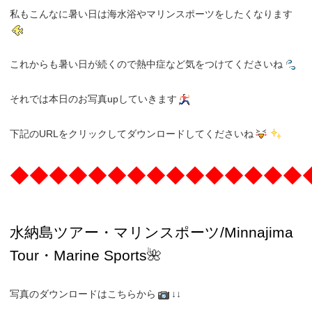
私もこんなに暑い日は海水浴やマリンスポーツをしたくなります
これからも暑い日が続くので熱中症など気をつけてくださいね
それでは本日のお写真upしていきます
下記のURLをクリックしてダウンロードしてくださいね
◆◆◆◆◆◆◆◆◆◆◆◆◆◆◆
水納島ツアー・マリンスポーツ/Minnajima
Tour・Marine Sports
🌺
写真のダウンロードはこちらから
↓↓