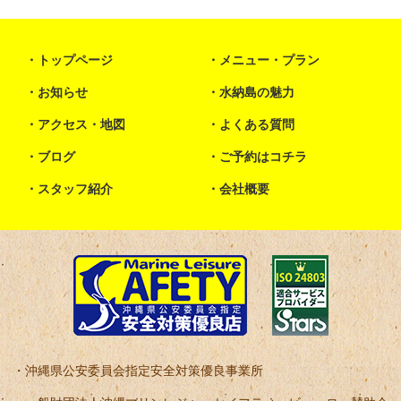
トップページ
メニュー・プラン
お知らせ
水納島の魅力
アクセス・地図
よくある質問
ブログ
ご予約はコチラ
スタッフ紹介
会社概要
沖縄県公安委員会指定安全対策優良事業所