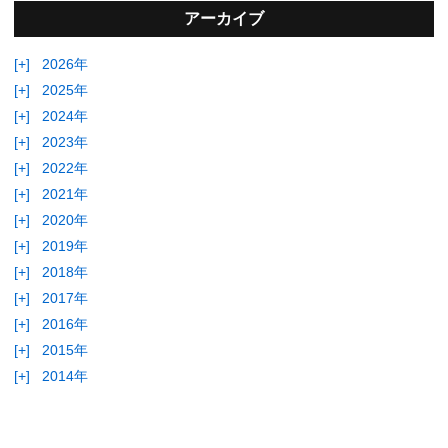
アーカイブ
[+]
2026年
[+]
2025年
[+]
2024年
[+]
2023年
[+]
2022年
[+]
2021年
[+]
2020年
[+]
2019年
[+]
2018年
[+]
2017年
[+]
2016年
[+]
2015年
[+]
2014年