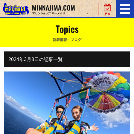
Topics
新着情報・ブログ
2024年3月8日の記事一覧