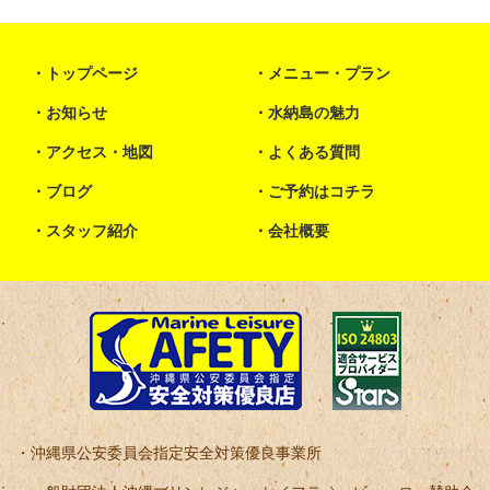
トップページ
メニュー・プラン
お知らせ
水納島の魅力
アクセス・地図
よくある質問
ブログ
ご予約はコチラ
スタッフ紹介
会社概要
沖縄県公安委員会指定安全対策優良事業所