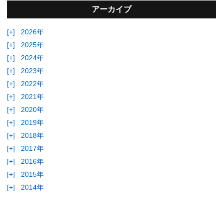
アーカイブ
[+]
2026年
[+]
2025年
[+]
2024年
[+]
2023年
[+]
2022年
[+]
2021年
[+]
2020年
[+]
2019年
[+]
2018年
[+]
2017年
[+]
2016年
[+]
2015年
[+]
2014年