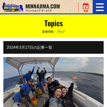
Topics
新着情報・ブログ
2024年3月17日の記事一覧