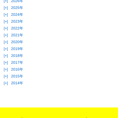
[+]
2026年
[+]
2025年
[+]
2024年
[+]
2023年
[+]
2022年
[+]
2021年
[+]
2020年
[+]
2019年
[+]
2018年
[+]
2017年
[+]
2016年
[+]
2015年
[+]
2014年