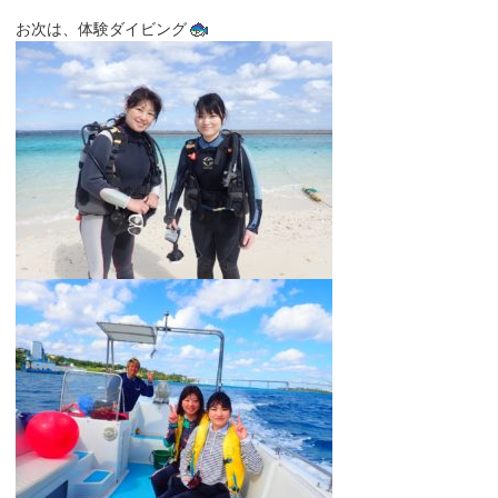
お次は、体験ダイビング