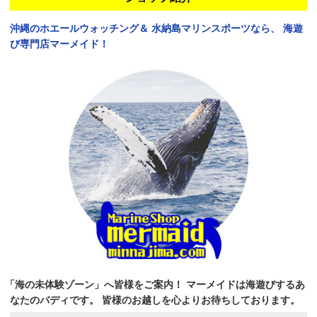
沖縄のホエールウォッチング＆
水納島マリンスポーツなら、
海遊
び専門店マーメイド！
「海の未体験ゾーン」へ皆様をご案内！
マーメイドは海遊びするあ
なたのバディです。
皆様のお越しを心よりお待ちしております。