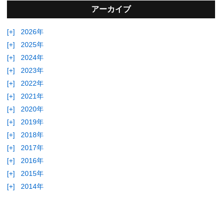
アーカイブ
[+]
2026年
[+]
2025年
[+]
2024年
[+]
2023年
[+]
2022年
[+]
2021年
[+]
2020年
[+]
2019年
[+]
2018年
[+]
2017年
[+]
2016年
[+]
2015年
[+]
2014年