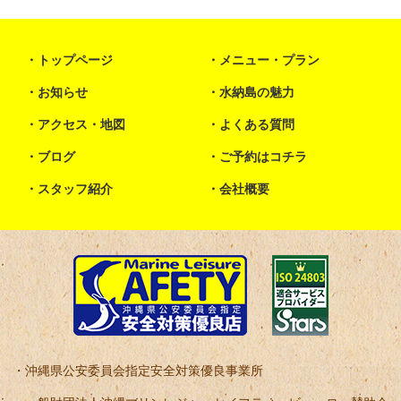
トップページ
メニュー・プラン
お知らせ
水納島の魅力
アクセス・地図
よくある質問
ブログ
ご予約はコチラ
スタッフ紹介
会社概要
沖縄県公安委員会指定安全対策優良事業所