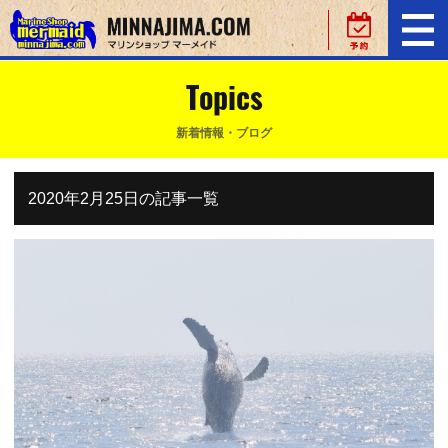
Topics
新着情報・ブログ
2020年2月25日の記事一覧