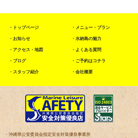
トップページ
メニュー・プラン
お知らせ
水納島の魅力
アクセス・地図
よくある質問
ブログ
ご予約はコチラ
スタッフ紹介
会社概要
沖縄県公安委員会指定安全対策優良事業所