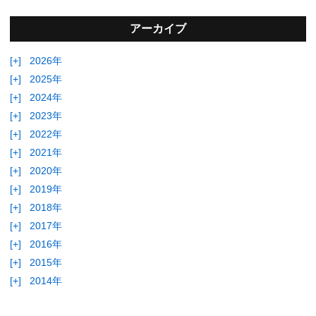
アーカイブ
[+]
2026年
[+]
2025年
[+]
2024年
[+]
2023年
[+]
2022年
[+]
2021年
[+]
2020年
[+]
2019年
[+]
2018年
[+]
2017年
[+]
2016年
[+]
2015年
[+]
2014年