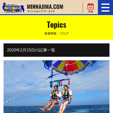
Topics
新着情報・ブログ
2020年2月15日の記事一覧