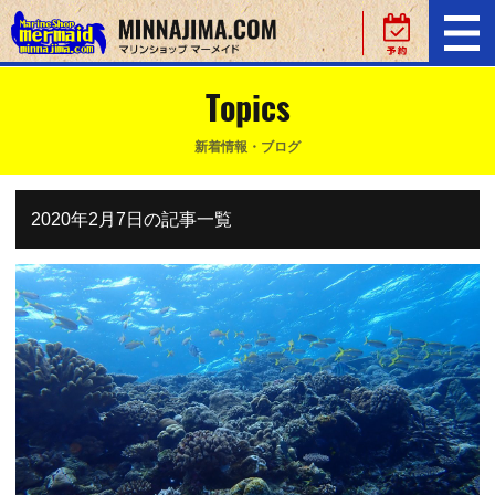
Topics
新着情報・ブログ
2020年2月7日の記事一覧