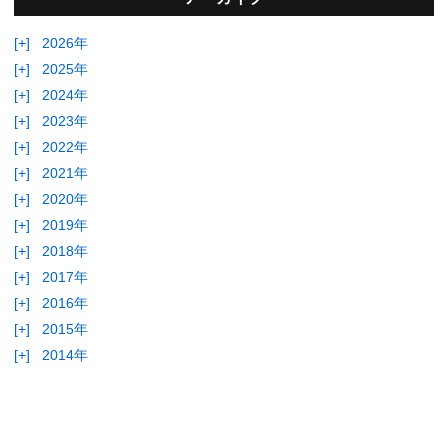
[+]
2026年
[+]
2025年
[+]
2024年
[+]
2023年
[+]
2022年
[+]
2021年
[+]
2020年
[+]
2019年
[+]
2018年
[+]
2017年
[+]
2016年
[+]
2015年
[+]
2014年