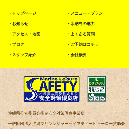
トップページ
メニュー・プラン
お知らせ
水納島の魅力
アクセス・地図
よくある質問
ブログ
ご予約はコチラ
スタッフ紹介
会社概要
沖縄県公安委員会指定安全対策優良事業所
一般財団法人沖縄マリンレジャーセイフティービューロー賛助会