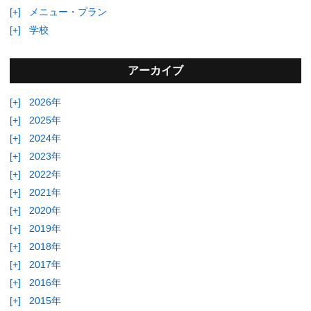
[+]
メニュー・プラン
[+]
学校
アーカイブ
[+]
2026年
[+]
2025年
[+]
2024年
[+]
2023年
[+]
2022年
[+]
2021年
[+]
2020年
[+]
2019年
[+]
2018年
[+]
2017年
[+]
2016年
[+]
2015年