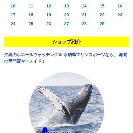
10
11
12
13
14
15
16
17
18
19
20
21
22
23
24
25
26
27
28
29
ショップ紹介
沖縄のホエールウォッチング＆
水納島マリンスポーツなら、
海遊
び専門店マーメイド！