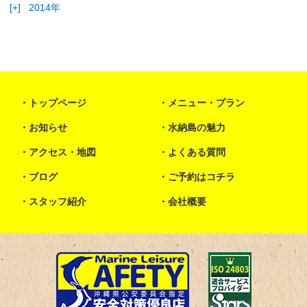
[+]
2014年
トップページ
メニュー・プラン
お知らせ
水納島の魅力
アクセス・地図
よくある質問
ブログ
ご予約はコチラ
スタッフ紹介
会社概要