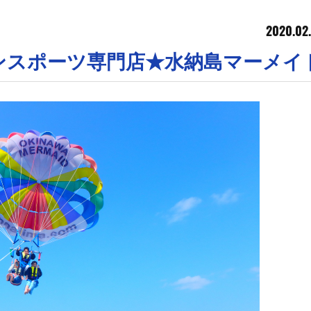
2020.02.
ンスポーツ専門店★水納島マーメイ