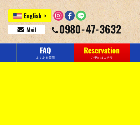
FAQ
Reservation
よくある質問
ご予約はコチラ