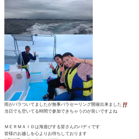
雨がパラついてましたが無事パラセーリング開催出来ました
当日でも空いてる時間で参加できちゃうのが良いですよね
ＭＥＲＭＡＩＤは海遊びする皆さんのバディです
皆様のお越しを心よりお待ちしております