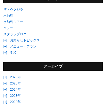
ザトウクジラ
水納島
水納島ツアー
クジラ
スタッフブログ
[+]
お知らせトピックス
[+]
メニュー・プラン
[+]
学校
アーカイブ
[+]
2026年
[+]
2025年
[+]
2024年
[+]
2023年
[+]
2022年