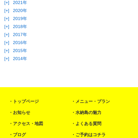
[+]
2021年
[+]
2020年
[+]
2019年
[+]
2018年
[+]
2017年
[+]
2016年
[+]
2015年
[+]
2014年
トップページ
メニュー・プラン
お知らせ
水納島の魅力
アクセス・地図
よくある質問
ブログ
ご予約はコチラ