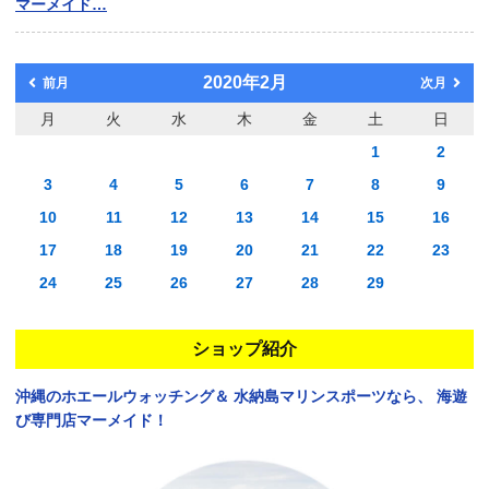
マーメイド…
2020年2月
前月
次月
月
火
水
木
金
土
日
1
2
3
4
5
6
7
8
9
10
11
12
13
14
15
16
17
18
19
20
21
22
23
24
25
26
27
28
29
ショップ紹介
沖縄のホエールウォッチング＆
水納島マリンスポーツなら、
海遊
び専門店マーメイド！