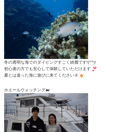
冬の透明な海でのダイビングすごく綺麗です!(^^)!
初心者の方でも安心して体験していただけます
夏とは違った海に遊びに来てくださいネ
ホエールウォッチング🐋