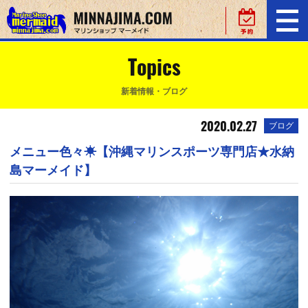
Topics
新着情報・ブログ
2020.02.27
ブログ
メニュー色々☀【沖縄マリンスポーツ専門店★水納
島マーメイド】