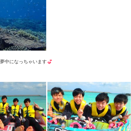
夢中になっちゃいます