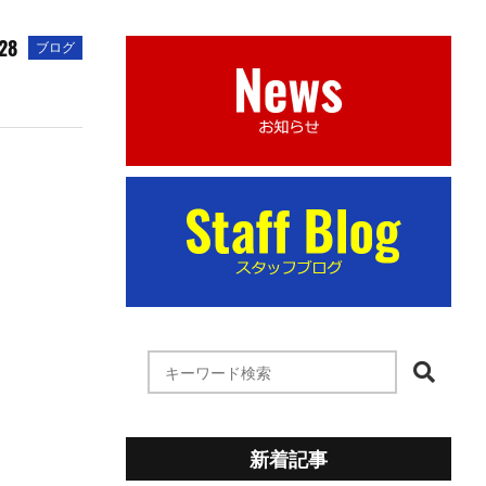
28
ブログ
新着記事