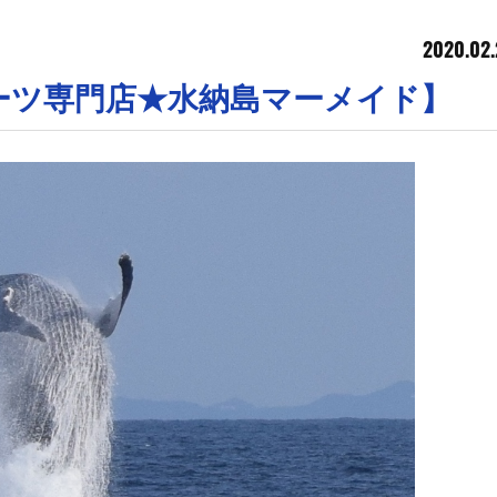
2020.02.
ーツ専門店★水納島マーメイド】