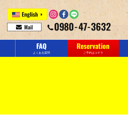
FAQ
Reservation
よくある質問
ご予約はコチラ