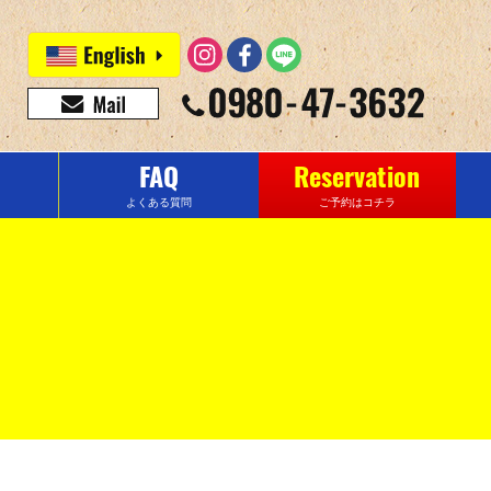
FAQ
Reservation
よくある質問
ご予約はコチラ