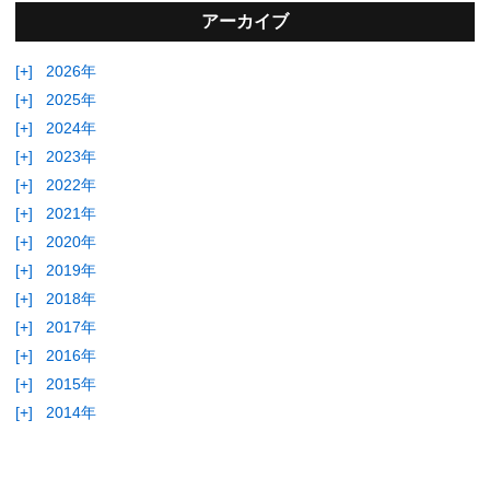
アーカイブ
[+]
2026年
[+]
2025年
[+]
2024年
[+]
2023年
[+]
2022年
[+]
2021年
[+]
2020年
[+]
2019年
[+]
2018年
[+]
2017年
[+]
2016年
[+]
2015年
[+]
2014年