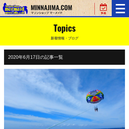
Topics
新着情報・ブログ
2020年6月17日の記事一覧