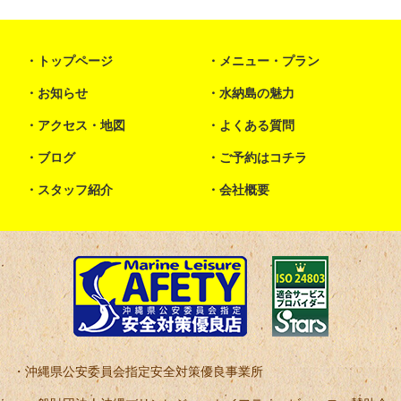
トップページ
メニュー・プラン
お知らせ
水納島の魅力
アクセス・地図
よくある質問
ブログ
ご予約はコチラ
スタッフ紹介
会社概要
沖縄県公安委員会指定安全対策優良事業所