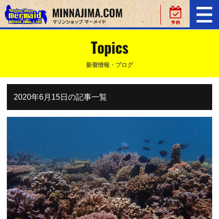
Topics
新着情報・ブログ
2020年6月15日の記事一覧