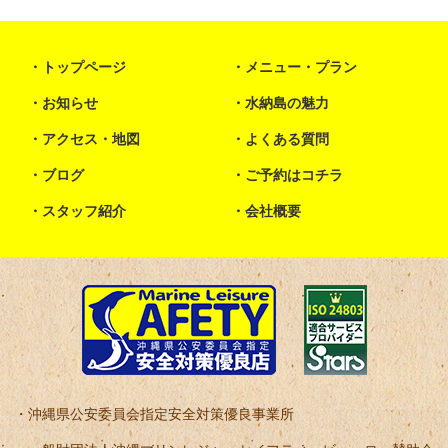
トップページ
メニュー・プラン
お知らせ
水納島の魅力
アクセス・地図
よくある質問
ブログ
ご予約はコチラ
スタッフ紹介
会社概要
沖縄県公安委員会指定安全対策優良事業所