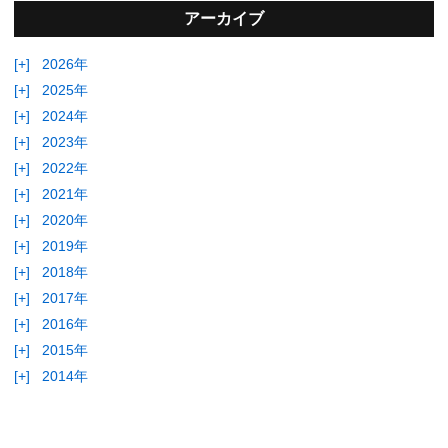
アーカイブ
[+]
2026年
[+]
2025年
[+]
2024年
[+]
2023年
[+]
2022年
[+]
2021年
[+]
2020年
[+]
2019年
[+]
2018年
[+]
2017年
[+]
2016年
[+]
2015年
[+]
2014年