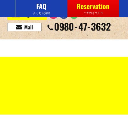
FAQ
Reservation
よくある質問
ご予約はコチラ