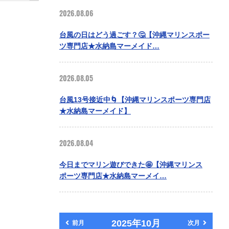
2026.08.06
台風の日はどう過ごす？🤔【沖縄マリンスポー
ツ専門店★水納島マーメイド…
2026.08.05
台風13号接近中🌀【沖縄マリンスポーツ専門店
★水納島マーメイド】
2026.08.04
今日までマリン遊びできた🤩【沖縄マリンス
ポーツ専門店★水納島マーメイ…
2025年10月
前月
次月