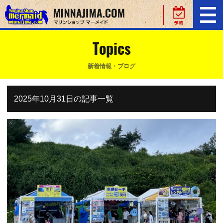
Topics
新着情報・ブログ
2025年10月31日の記事一覧