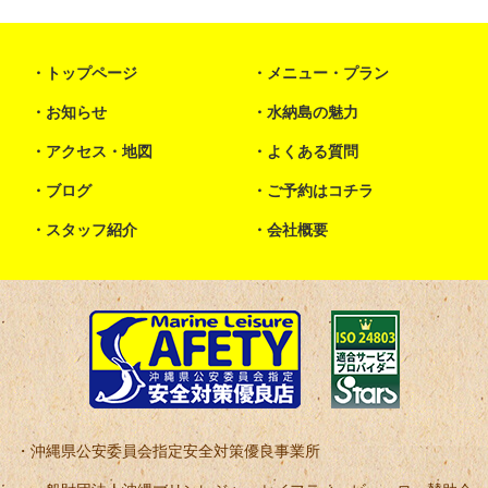
トップページ
メニュー・プラン
お知らせ
水納島の魅力
アクセス・地図
よくある質問
ブログ
ご予約はコチラ
スタッフ紹介
会社概要
沖縄県公安委員会指定安全対策優良事業所