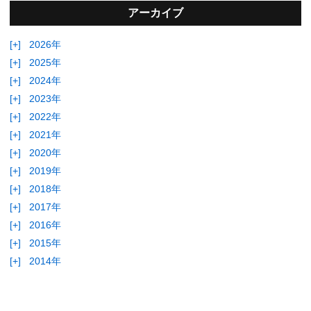
アーカイブ
[+]
2026年
[+]
2025年
[+]
2024年
[+]
2023年
[+]
2022年
[+]
2021年
[+]
2020年
[+]
2019年
[+]
2018年
[+]
2017年
[+]
2016年
[+]
2015年
[+]
2014年